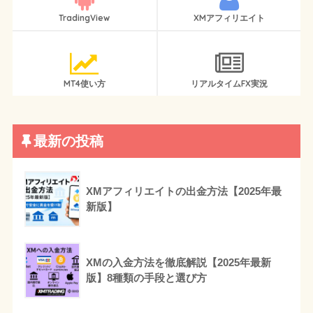
TradingView
XMアフィリエイト
MT4使い方
リアルタイムFX実況
最新の投稿
XMアフィリエイトの出金方法【2025年最
新版】
XMの入金方法を徹底解説【2025年最新
版】8種類の手段と選び方