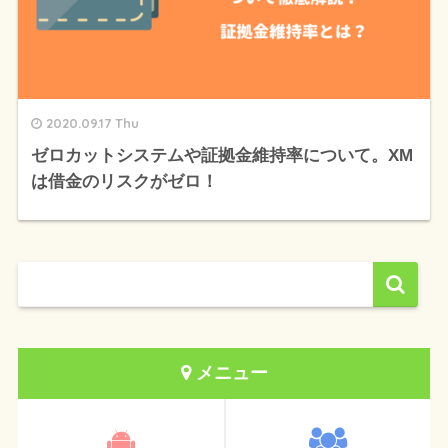
2020.09.17 Thu
ゼロカットシステムや証拠金維持率について。XM
は借金のリスクがゼロ！
メニュー