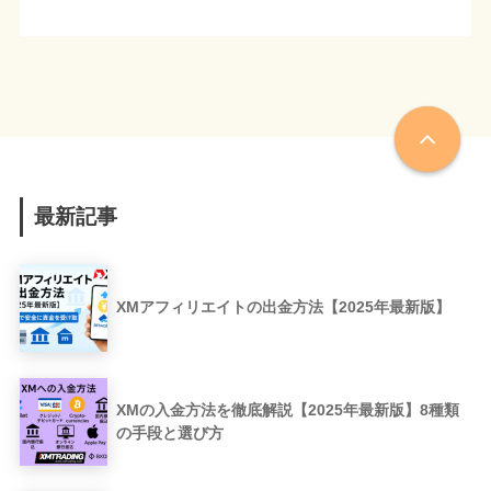
最新記事
XMアフィリエイトの出金方法【2025年最新版】
XMの入金方法を徹底解説【2025年最新版】8種類
の手段と選び方