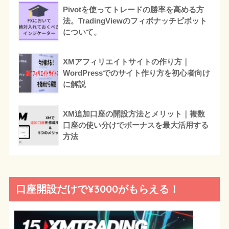
Pivotを使ってトレードの勝率を高める方
法。TradingViewのフィボナッチピボット
について。
XMアフィリエイトサイトの作り方｜
WordPressでのサイト作り方を初心者向け
に解説
XM追加口座の開設方法とメリット｜複数
口座の使い分けでボーナスを最大活用する
方法
口座開設だけで¥3000がもらえる！