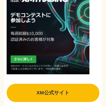
XM公式サイト