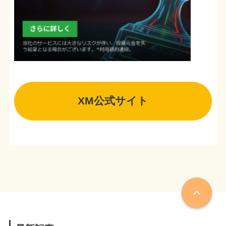
XM公式サイト