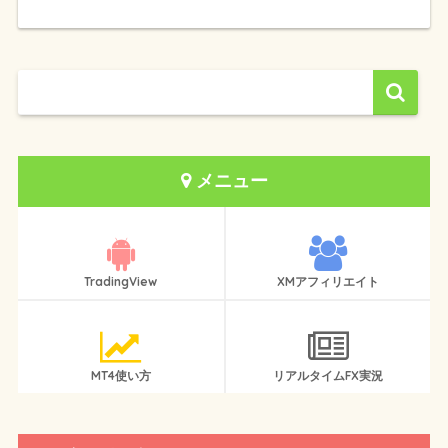
メニュー
TradingView
XMアフィリエイト
MT4使い方
リアルタイムFX実況