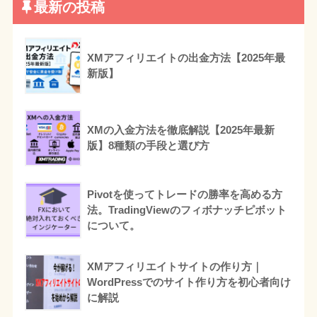
最新の投稿
XMアフィリエイトの出金方法【2025年最
新版】
XMの入金方法を徹底解説【2025年最新
版】8種類の手段と選び方
Pivotを使ってトレードの勝率を高める方
法。TradingViewのフィボナッチピボット
について。
XMアフィリエイトサイトの作り方｜
WordPressでのサイト作り方を初心者向け
に解説