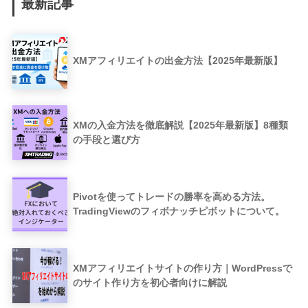
最新記事
XMアフィリエイトの出金方法【2025年最新版】
XMの入金方法を徹底解説【2025年最新版】8種類
の手段と選び方
Pivotを使ってトレードの勝率を高める方法。
TradingViewのフィボナッチピボットについて。
XMアフィリエイトサイトの作り方｜WordPressで
のサイト作り方を初心者向けに解説