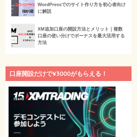
WordPressでのサイト作り方を初心者向け
に解説
XM追加口座の開設方法とメリット｜複数
口座の使い分けでボーナスを最大活用する
方法
口座開設だけで¥3000がもらえる！