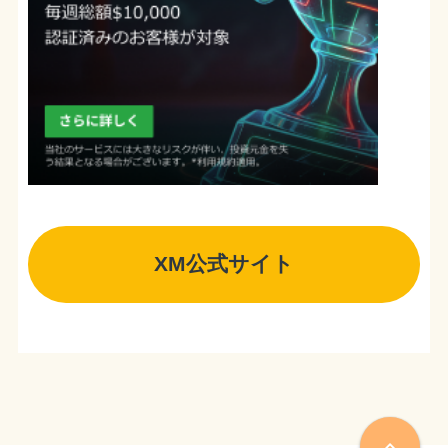
XM公式サイト