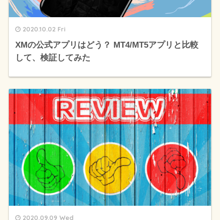
2020.10.02 Fri
XMの公式アプリはどう？ MT4/MT5アプリと比較
して、検証してみた
2020.09.09 Wed