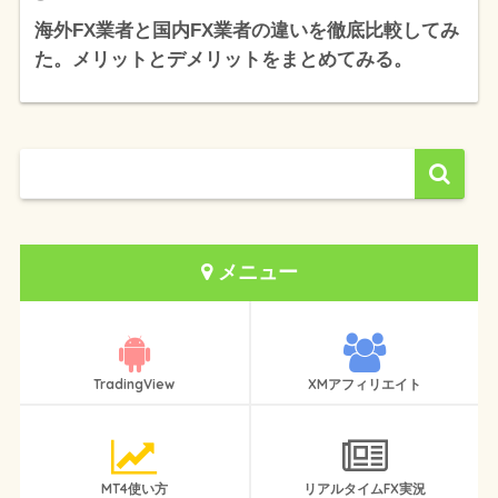
海外FX業者と国内FX業者の違いを徹底比較してみ
た。メリットとデメリットをまとめてみる。
メニュー
TradingView
XMアフィリエイト
MT4使い方
リアルタイムFX実況