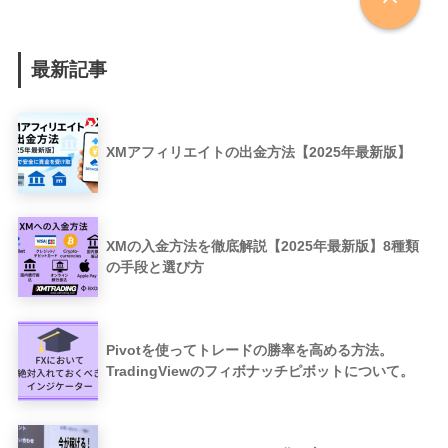
最新記事
XMアフィリエイトの出金方法【2025年最新版】
XMの入金方法を徹底解説【2025年最新版】8種類
の手段と選び方
Pivotを使ってトレードの勝率を高める方法。
TradingViewのフィボナッチピボットについて。