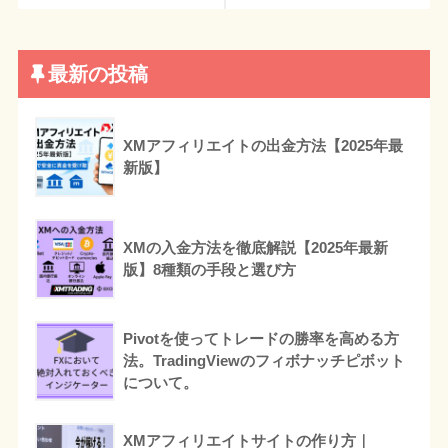
最新の投稿
XMアフィリエイトの出金方法【2025年最
新版】
XMの入金方法を徹底解説【2025年最新
版】8種類の手段と選び方
Pivotを使ってトレードの勝率を高める方
法。TradingViewのフィボナッチピボット
について。
XMアフィリエイトサイトの作り方｜