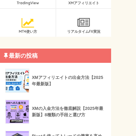
TradingView
XMアフィリエイト
MT4使い方
リアルタイムFX実況
最新の投稿
XMアフィリエイトの出金方法【2025
年最新版】
XMの入金方法を徹底解説【2025年最
新版】8種類の手段と選び方