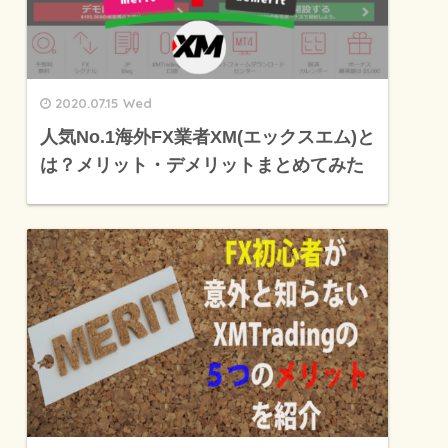
2020.07.15 Wed
人気No.1海外FX業者XM(エックスエム)と
は？メリット・デメリットまとめてみた