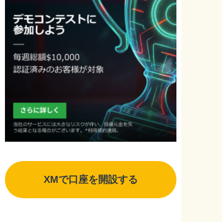
XMで口座を開設する